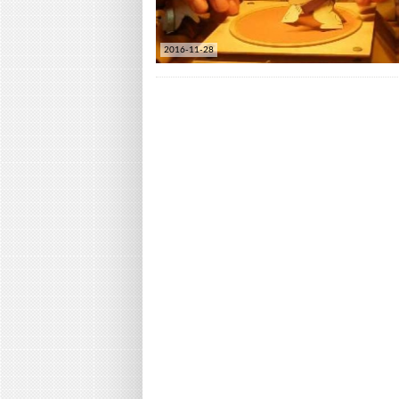
2016-11-28