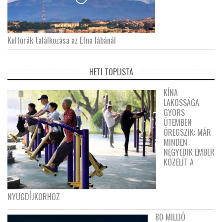
Kultúrák találkozása az Etna lábánál
HETI TOPLISTA
KÍNA
LAKOSSÁGA
GYORS
ÜTEMBEN
ÖREGSZIK: MÁR
MINDEN
NEGYEDIK EMBER
KÖZELÍT A
NYUGDÍJKORHOZ
80 MILLIÓ