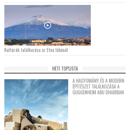
Kultúrák találkozása az Etna lábánál
HETI TOPLISTA
A HAGYOMÁNY ÉS A MODERN
ÉPÍTÉSZET TALÁLKOZÁSA A
GUGGENHEIM ABU DHABIBAN