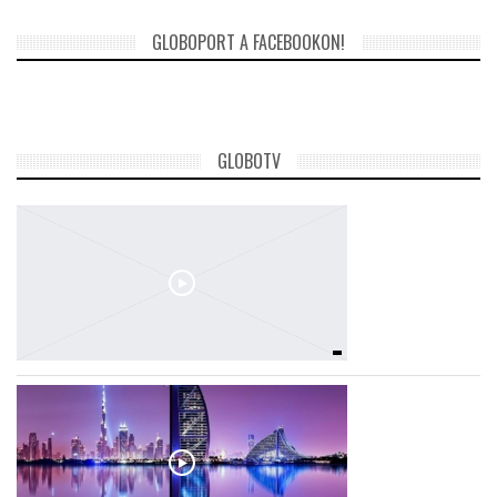
GLOBOPORT A FACEBOOKON!
LATIMO.HU
GLOBOBOOK
GLOBOTV