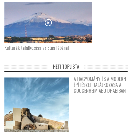
Kultúrák találkozása az Etna lábánál
HETI TOPLISTA
A HAGYOMÁNY ÉS A MODERN
ÉPÍTÉSZET TALÁLKOZÁSA A
GUGGENHEIM ABU DHABIBAN