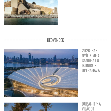
KEDVENCEK
2026-BAN
NYÍLIK MEG
SANGHAJ ÚJ
IKONIKUS
OPERAHÁZA
DUBAI-IT”: A
VILÁGOT