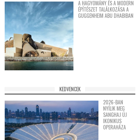
A HAGYOMÁNY ÉS A MODERN
ÉPÍTÉSZET TALÁLKOZÁSA A
GUGGENHEIM ABU DHABIBAN
KEDVENCEK
2026-BAN
NYÍLIK MEG
SANGHAJ ÚJ
IKONIKUS
OPERAHÁZA