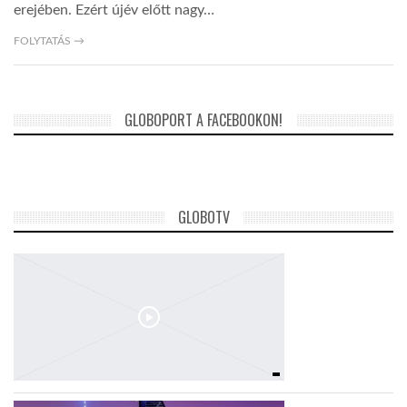
erejében. Ezért újév előtt nagy…
FOLYTATÁS →
GLOBOPORT A FACEBOOKON!
GLOBOTV