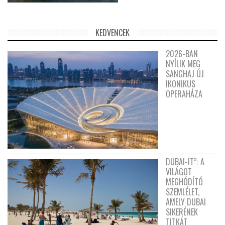
KEDVENCEK
2026-BAN
NYÍLIK MEG
SANGHAJ ÚJ
IKONIKUS
OPERAHÁZA
DUBAI-IT”: A
VILÁGOT
MEGHÓDÍTÓ
SZEMLÉLET,
AMELY DUBAI
SIKERÉNEK
TITKÁT