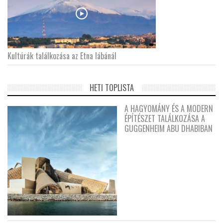
Kultúrák találkozása az Etna lábánál
HETI TOPLISTA
A HAGYOMÁNY ÉS A MODERN
ÉPÍTÉSZET TALÁLKOZÁSA A
GUGGENHEIM ABU DHABIBAN