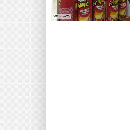
2015-06-26