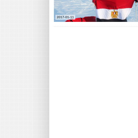
2017-01-11