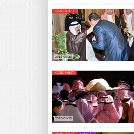
KÖZEL-KELET
2015-01-23
KÖZEL-KELET
2015-01-23