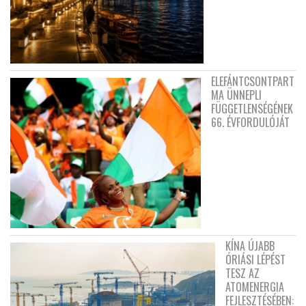
ELEFÁNTCSONTPART
MA ÜNNEPLI
FÜGGETLENSÉGÉNEK
66. ÉVFORDULÓJÁT
KÍNA ÚJABB
ÓRIÁSI LÉPÉST
TESZ AZ
ATOMENERGIA
FEJLESZTÉSÉBEN: