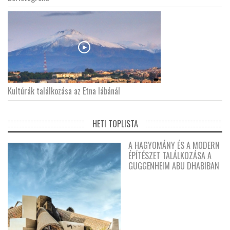
Kultúrák találkozása az Etna lábánál
HETI TOPLISTA
A HAGYOMÁNY ÉS A MODERN
ÉPÍTÉSZET TALÁLKOZÁSA A
GUGGENHEIM ABU DHABIBAN