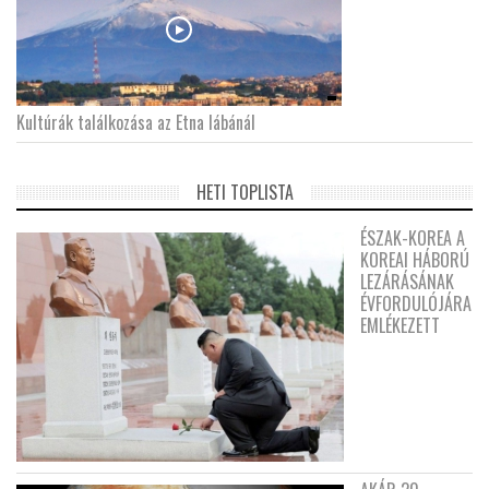
Kultúrák találkozása az Etna lábánál
HETI TOPLISTA
ÉSZAK-KOREA A
KOREAI HÁBORÚ
LEZÁRÁSÁNAK
ÉVFORDULÓJÁRA
EMLÉKEZETT