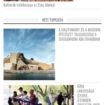
Kultúrák találkozása az Etna lábánál
HETI TOPLISTA
A HAGYOMÁNY ÉS A MODERN
ÉPÍTÉSZET TALÁLKOZÁSA A
GUGGENHEIM ABU DHABIBAN
KÍNA
LAKOSSÁGA
GYORS
ÜTEMBEN