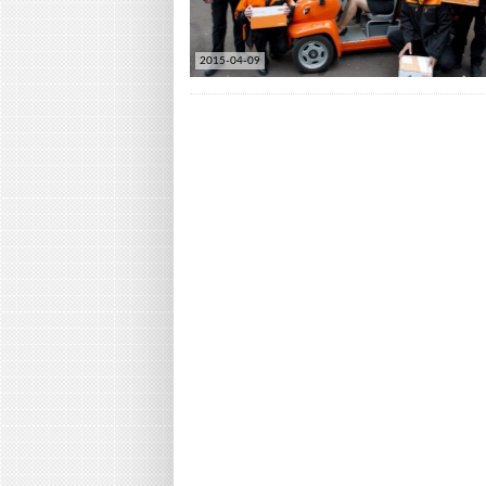
2015-04-09