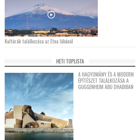
Kultúrák találkozása az Etna lábánál
HETI TOPLISTA
A HAGYOMÁNY ÉS A MODERN
ÉPÍTÉSZET TALÁLKOZÁSA A
GUGGENHEIM ABU DHABIBAN