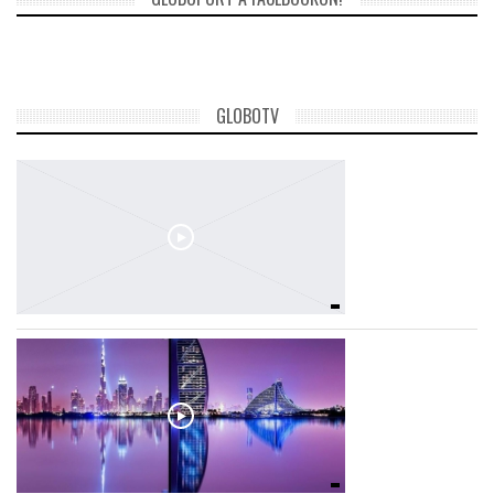
GLOBOTV