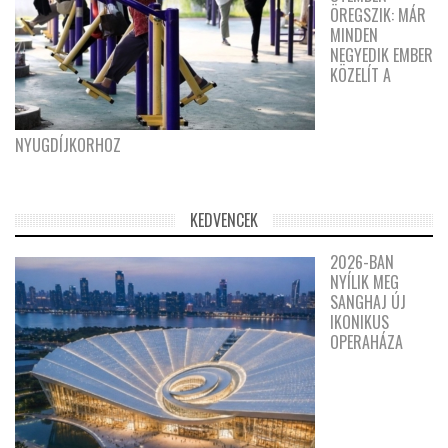
ÖREGSZIK: MÁR
MINDEN
NEGYEDIK EMBER
KÖZELÍT A
NYUGDÍJKORHOZ
KEDVENCEK
2026-BAN
NYÍLIK MEG
SANGHAJ ÚJ
IKONIKUS
OPERAHÁZA