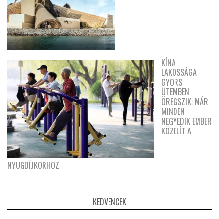
KÍNA
LAKOSSÁGA
GYORS
ÜTEMBEN
ÖREGSZIK: MÁR
MINDEN
NEGYEDIK EMBER
KÖZELÍT A
NYUGDÍJKORHOZ
KEDVENCEK