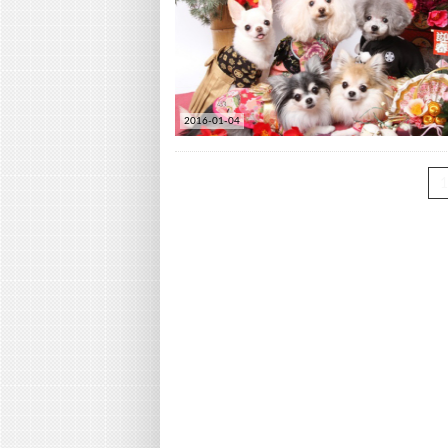
2016-01-04