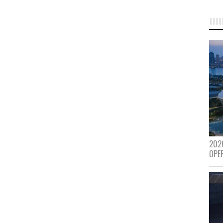
202
OPE