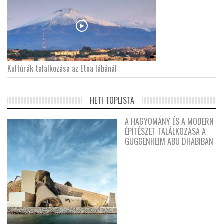
Kultúrák találkozása az Etna lábánál
HETI TOPLISTA
A HAGYOMÁNY ÉS A MODERN
ÉPÍTÉSZET TALÁLKOZÁSA A
GUGGENHEIM ABU DHABIBAN