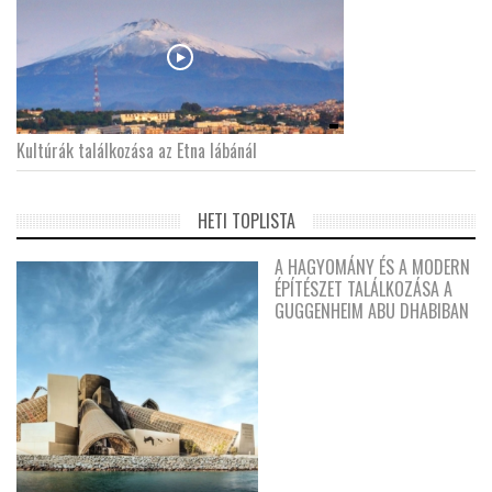
Kultúrák találkozása az Etna lábánál
HETI TOPLISTA
A HAGYOMÁNY ÉS A MODERN
ÉPÍTÉSZET TALÁLKOZÁSA A
GUGGENHEIM ABU DHABIBAN