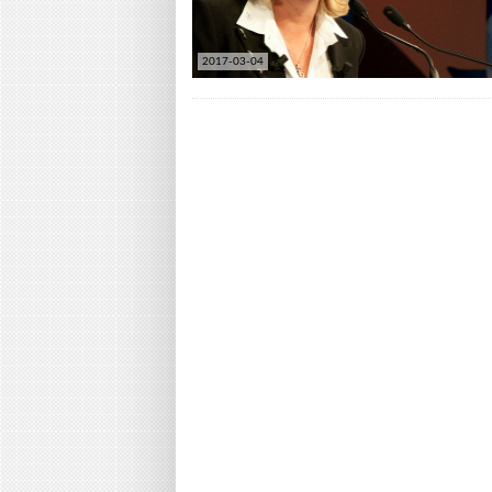
2017-03-04