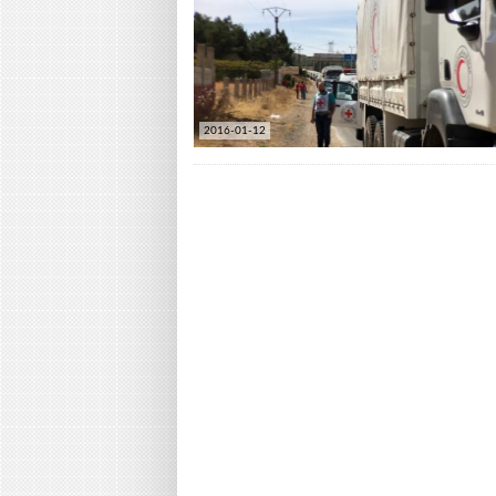
2016-01-12