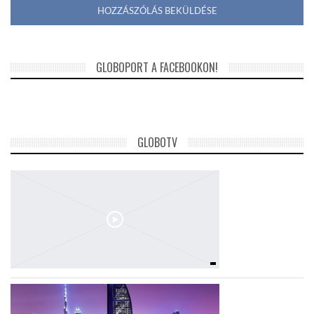
GLOBOPORT A FACEBOOKON!
GLOBOTV