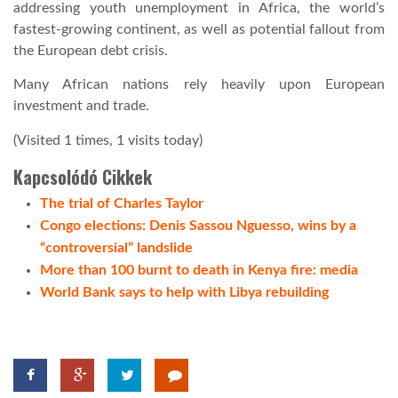
addressing youth unemployment in Africa, the world’s
fastest-growing continent, as well as potential fallout from
the European debt crisis.
Many African nations rely heavily upon European
investment and trade.
(Visited 1 times, 1 visits today)
Kapcsolódó Cikkek
The trial of Charles Taylor
Congo elections: Denis Sassou Nguesso, wins by a
“controversial” landslide
More than 100 burnt to death in Kenya fire: media
World Bank says to help with Libya rebuilding