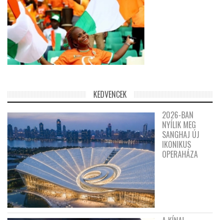
KEDVENCEK
2026-BAN
NYÍLIK MEG
SANGHAJ ÚJ
IKONIKUS
OPERAHÁZA