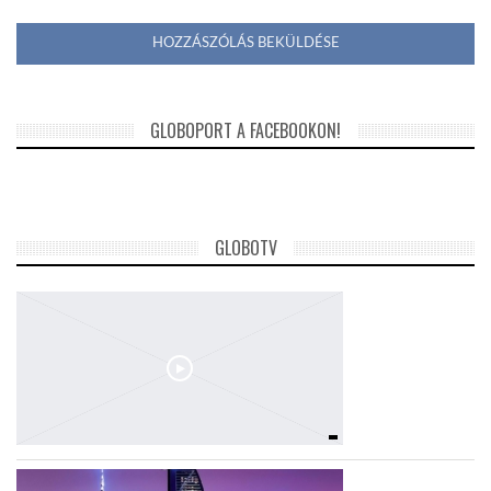
GLOBOPORT A FACEBOOKON!
GLOBOTV