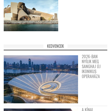
KEDVENCEK
2026-BAN
NYÍLIK MEG
SANGHAJ ÚJ
IKONIKUS
OPERAHÁZA
A KÍNAI