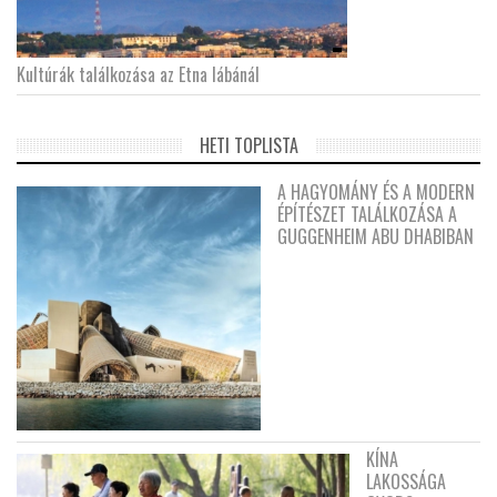
Kultúrák találkozása az Etna lábánál
HETI TOPLISTA
A HAGYOMÁNY ÉS A MODERN
ÉPÍTÉSZET TALÁLKOZÁSA A
GUGGENHEIM ABU DHABIBAN
KÍNA
LAKOSSÁGA