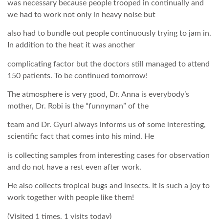
was necessary because people trooped in continually and
we had to work not only in heavy noise but
also had to bundle out people continuously trying to jam in.
In addition to the heat it was another
complicating factor but the doctors still managed to attend
150 patients. To be continued tomorrow!
The atmosphere is very good, Dr. Anna is everybody’s
mother, Dr. Robi is the “funnyman” of the
team and Dr. Gyuri always informs us of some interesting,
scientific fact that comes into his mind. He
is collecting samples from interesting cases for observation
and do not have a rest even after work.
He also collects tropical bugs and insects. It is such a joy to
work together with people like them!
(Visited 1 times, 1 visits today)