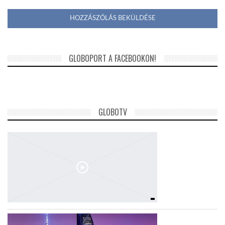
GLOBOPORT A FACEBOOKON!
GLOBOTV