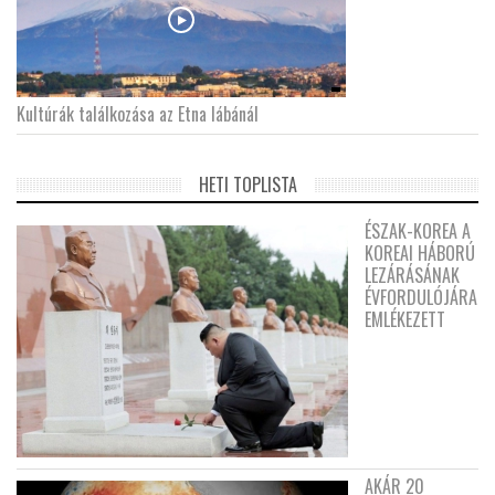
Kultúrák találkozása az Etna lábánál
HETI TOPLISTA
ÉSZAK-KOREA A
KOREAI HÁBORÚ
LEZÁRÁSÁNAK
ÉVFORDULÓJÁRA
EMLÉKEZETT
AKÁR 20