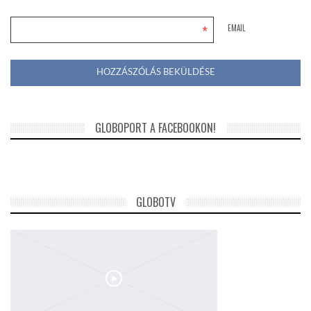
*
EMAIL
GLOBOPORT A FACEBOOKON!
GLOBOTV