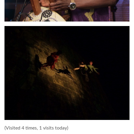
(Visited 4 times, 1 visits today)