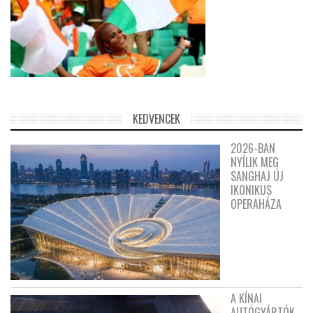
KEDVENCEK
2026-BAN
NYÍLIK MEG
SANGHAJ ÚJ
IKONIKUS
OPERAHÁZA
A KÍNAI
AUTÓGYÁRTÓK