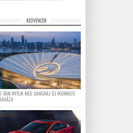
KEDVENCEK
6-BAN NYÍLIK MEG SANGHAJ ÚJ IKONIKUS
RAHÁZA