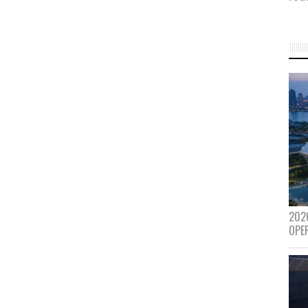
202
OPE