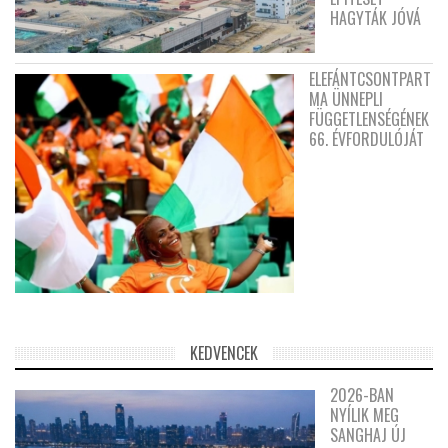
HAGYTÁK JÓVÁ
ELEFÁNTCSONTPART
MA ÜNNEPLI
FÜGGETLENSÉGÉNEK
66. ÉVFORDULÓJÁT
KEDVENCEK
2026-BAN
NYÍLIK MEG
SANGHAJ ÚJ