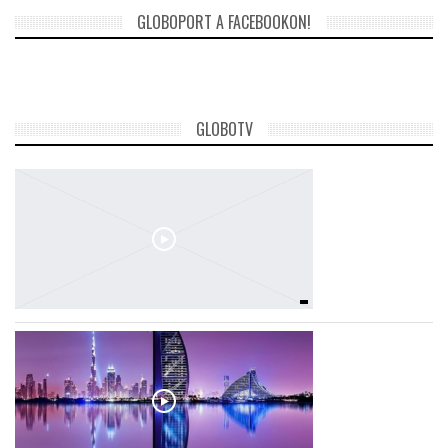
GLOBOPORT A FACEBOOKON!
GLOBOTV