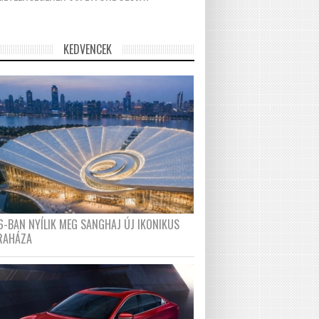
KEDVENCEK
6-BAN NYÍLIK MEG SANGHAJ ÚJ IKONIKUS
RAHÁZA