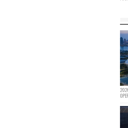
202
OPE