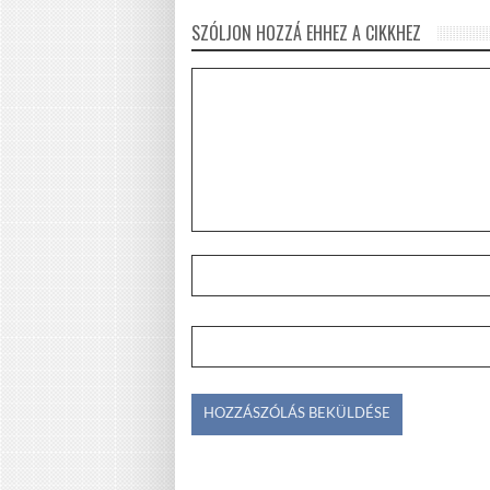
SZÓLJON HOZZÁ EHHEZ A CIKKHEZ