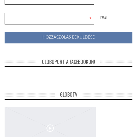
*
EMAIL
GLOBOPORT A FACEBOOKON!
GLOBOTV