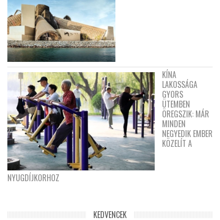
KÍNA
LAKOSSÁGA
GYORS
ÜTEMBEN
ÖREGSZIK: MÁR
MINDEN
NEGYEDIK EMBER
KÖZELÍT A
NYUGDÍJKORHOZ
KEDVENCEK