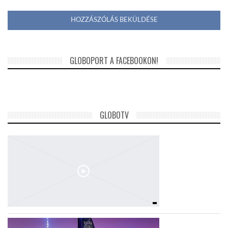
GLOBOPORT A FACEBOOKON!
GLOBOTV