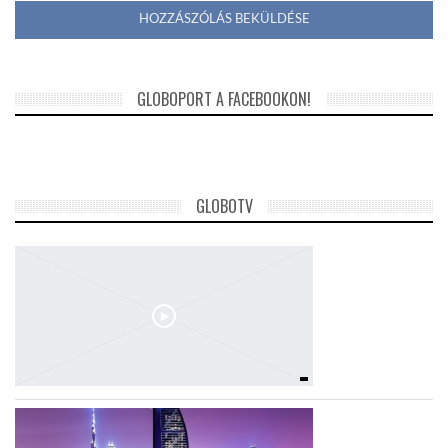
GLOBOPORT A FACEBOOKON!
GLOBOTV