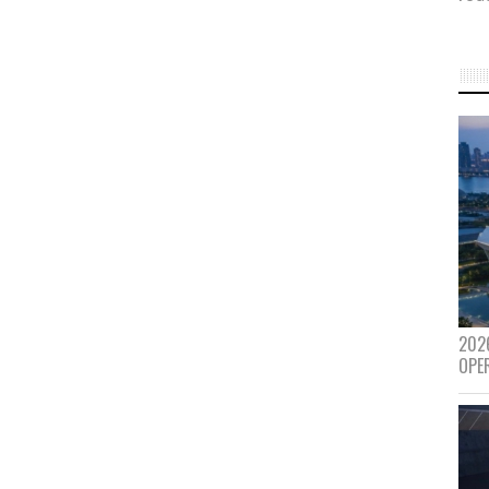
202
OPE