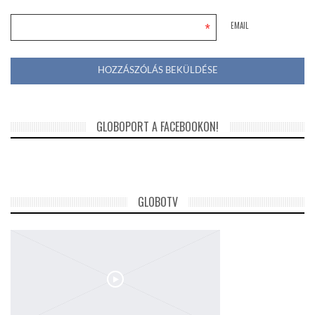
*
EMAIL
GLOBOPORT A FACEBOOKON!
GLOBOTV