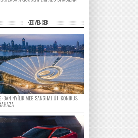
KEDVENCEK
6-BAN NYÍLIK MEG SANGHAJ ÚJ IKONIKUS
RAHÁZA