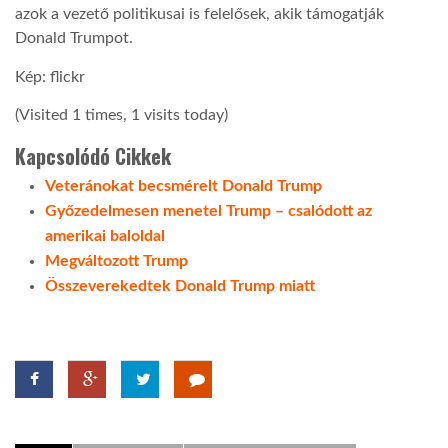
azok a vezető politikusai is felelősek, akik támogatják
Donald Trumpot.
Kép: flickr
(Visited 1 times, 1 visits today)
Kapcsolódó Cikkek
Veteránokat becsmérelt Donald Trump
Győzedelmesen menetel Trump – csalódott az
amerikai baloldal
Megváltozott Trump
Összeverekedtek Donald Trump miatt