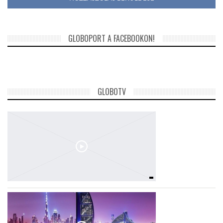
GLOBOPORT A FACEBOOKON!
GLOBOTV