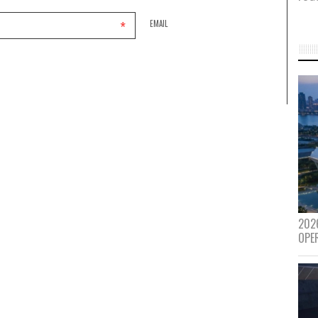
*
EMAIL
202
OPE