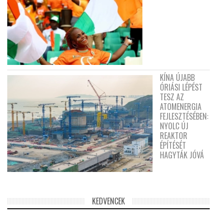
KÍNA ÚJABB
ÓRIÁSI LÉPÉST
TESZ AZ
ATOMENERGIA
FEJLESZTÉSÉBEN:
NYOLC ÚJ
REAKTOR
ÉPÍTÉSÉT
HAGYTÁK JÓVÁ
KEDVENCEK