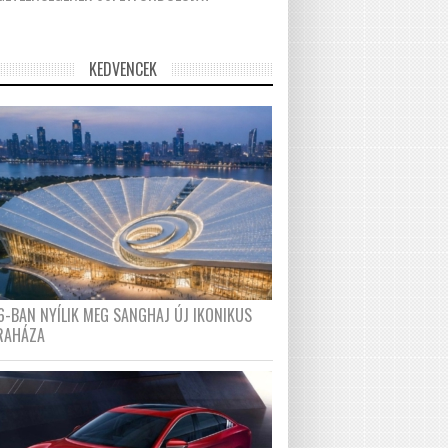
KEDVENCEK
6-BAN NYÍLIK MEG SANGHAJ ÚJ IKONIKUS
RAHÁZA