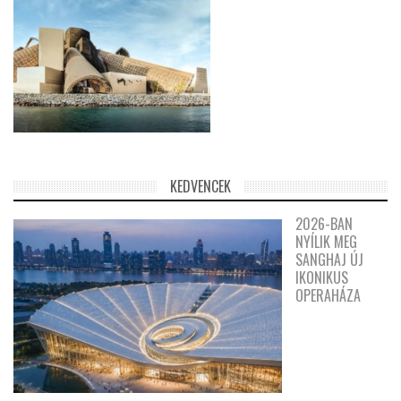
KEDVENCEK
2026-BAN
NYÍLIK MEG
SANGHAJ ÚJ
IKONIKUS
OPERAHÁZA