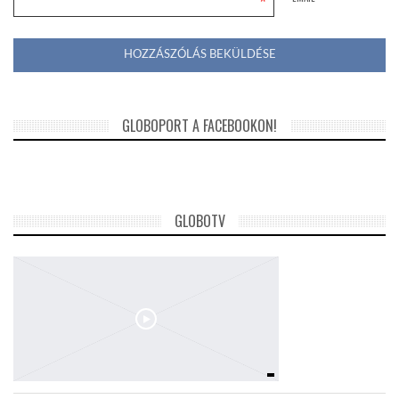
*
GLOBOPORT A FACEBOOKON!
GLOBOTV