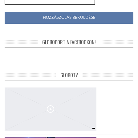
GLOBOPORT A FACEBOOKON!
GLOBOTV