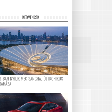
KEDVENCEK
6-BAN NYÍLIK MEG SANGHAJ ÚJ IKONIKUS
RAHÁZA